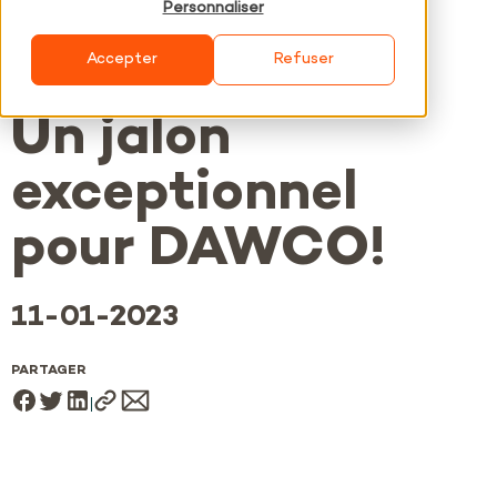
Personnaliser
Accepter
Refuser
Un jalon
exceptionnel
pour DAWCO!
11-01-2023
PARTAGER