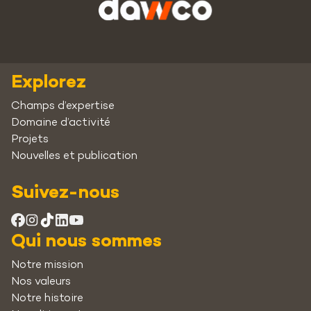
Explorez
Champs d’expertise
Domaine d’activité
Projets
Nouvelles et publication
Suivez-nous
Qui nous sommes
Notre mission
Nos valeurs
Notre histoire