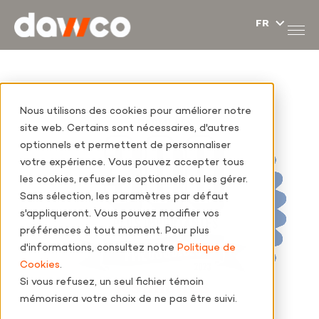
Nous utilisons des cookies pour améliorer notre
site web. Certains sont nécessaires, d'autres
optionnels et permettent de personnaliser
votre expérience. Vous pouvez accepter tous
les cookies, refuser les optionnels ou les gérer.
Sans sélection, les paramètres par défaut
s'appliqueront. Vous pouvez modifier vos
préférences à tout moment. Pour plus
d'informations, consultez notre
Politique de
Cookies
.
Si vous refusez, un seul fichier témoin
mémorisera votre choix de ne pas être suivi.