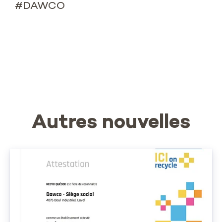
#DAWCO
Autres nouvelles