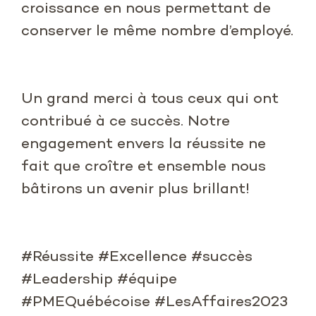
croissance en nous permettant de
conserver le même nombre d’employé.
Un grand merci à tous ceux qui ont
contribué à ce succès. Notre
engagement envers la réussite ne
fait que croître et ensemble nous
bâtirons un avenir plus brillant!
#Réussite #Excellence #succès
#Leadership #équipe
#PMEQuébécoise #LesAffaires2023