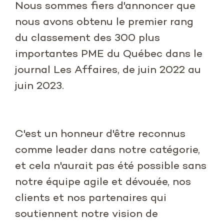
Nous sommes fiers d'annoncer que
nous avons obtenu le premier rang
du classement des 300 plus
importantes PME du Québec dans le
journal Les Affaires, de juin 2022 au
juin 2023.
C'est un honneur d'être reconnus
comme leader dans notre catégorie,
et cela n'aurait pas été possible sans
notre équipe agile et dévouée, nos
clients et nos partenaires qui
soutiennent notre vision de