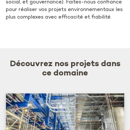
social, et gouvernance). Faites-nous confiance
pour réaliser vos projets environnementaux les
plus complexes avec efficacité et fiabilité.
Découvrez nos projets dans
ce domaine