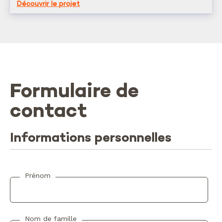
Découvrir le projet
Formulaire de
contact
Informations personnelles
Prénom
Nom de famille