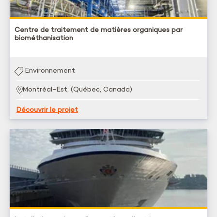
Centre de traitement de matières organiques par
biométhanisation
Environnement
Montréal-Est, (Québec, Canada)
Découvrir le projet