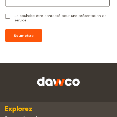
Je souhaite être contacté pour une présentation de
service
Explorez