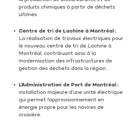
produits chimiques à partir de déchets
ultimes.
Centre de tri de Lachine à Montréal :
La réalisation de travaux électriques pour
le nouveau centre de tri de Lachine à
Montréal, contribuant ainsi à la
modernisation des infrastructures de
gestion des déchets dans la région.
L’Administration de Port de Montréal :
installation majeure d’une unité électrique
qui permet l’approvisionnement en
énergie propre pour les navires de
croisière.