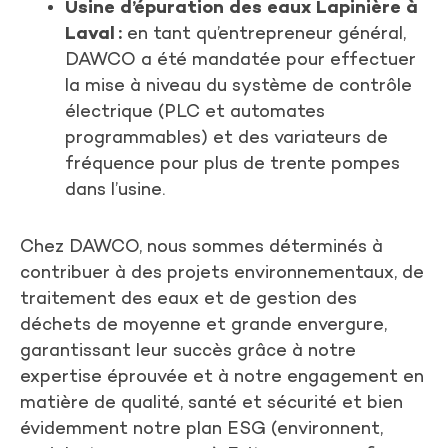
Usine d’épuration des eaux Lapinière à
Laval :
en tant qu’entrepreneur général,
DAWCO a été mandatée pour effectuer
la mise à niveau du système de contrôle
électrique (PLC et automates
programmables) et des variateurs de
fréquence pour plus de trente pompes
dans l’usine.
Chez DAWCO, nous sommes déterminés à
contribuer à des projets environnementaux, de
traitement des eaux et de gestion des
déchets de moyenne et grande envergure,
garantissant leur succès grâce à notre
expertise éprouvée et à notre engagement en
matière de qualité, santé et sécurité et bien
évidemment notre plan ESG (environnent,