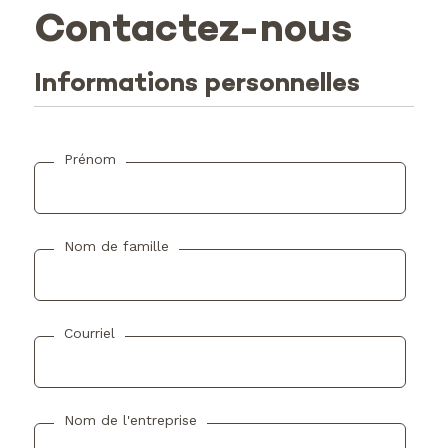
Contactez-nous
Informations personnelles
Prénom
Nom de famille
Courriel
Nom de l'entreprise