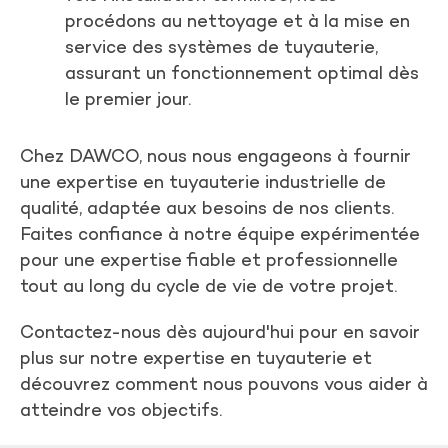
procédons au nettoyage et à la mise en
service des systèmes de tuyauterie,
assurant un fonctionnement optimal dès
le premier jour.
C
hez DAWCO, nous nous engageons à fournir
une expertise en tuyauterie industrielle de
qualité, adaptée aux besoins de nos clients.
Faites confiance à notre équipe expérimentée
pour une expertise fiable et professionnelle
tout au long du cycle de vie de votre projet.
Contactez-nous dès aujourd'hui pour en savoir
plus sur notre expertise en tuyauterie et
découvrez comment nous pouvons vous aider à
atteindre vos objectifs.