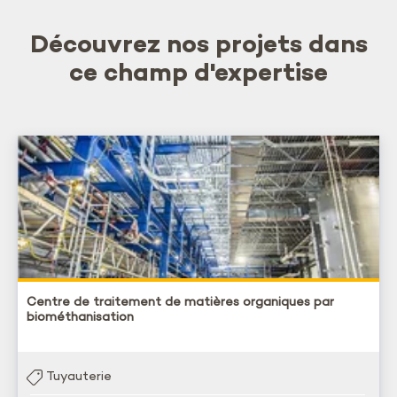
Découvrez nos projets dans
ce champ d'expertise
Centre de traitement de matières organiques par
biométhanisation
Tuyauterie