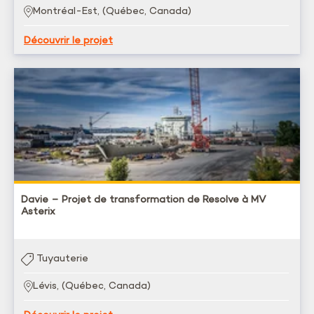
Montréal-Est, (Québec, Canada)
Découvrir le projet
Davie – Projet de transformation de Resolve à MV
Asterix
Tuyauterie
Lévis, (Québec, Canada)