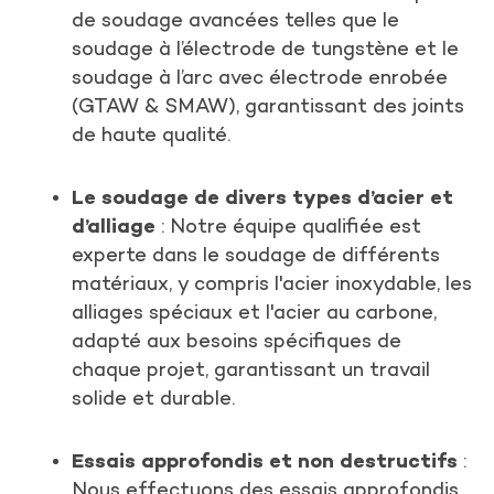
de soudage avancées telles que le
soudage à l’électrode de tungstène et le
soudage à l’arc avec électrode enrobée
(GTAW & SMAW), garantissant des joints
de haute qualité.
Le soudage de divers types d’acier et
d’alliage
: Notre équipe qualifiée est
experte dans le soudage de différents
matériaux, y compris l'acier inoxydable, les
alliages spéciaux et l'acier au carbone,
adapté aux besoins spécifiques de
chaque projet, garantissant un travail
solide et durable.
Essais approfondis et non destructifs
:
Nous effectuons des essais approfondis