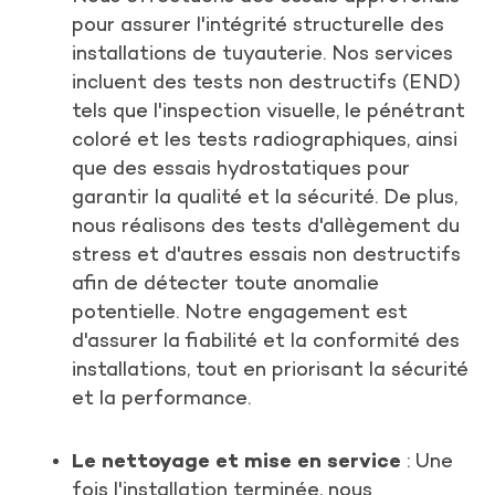
pour assurer l'intégrité structurelle des
installations de tuyauterie. Nos services
incluent des tests non destructifs (END)
tels que l'inspection visuelle, le pénétrant
coloré et les tests radiographiques, ainsi
que des essais hydrostatiques pour
garantir la qualité et la sécurité. De plus,
nous réalisons des tests d'allègement du
stress et d'autres essais non destructifs
afin de détecter toute anomalie
potentielle. Notre engagement est
d'assurer la fiabilité et la conformité des
installations, tout en priorisant la sécurité
et la performance.
Le nettoyage et mise en service
: Une
fois l'installation terminée, nous