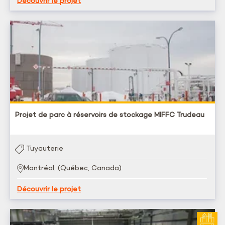
Découvrir le projet
Projet de parc à réservoirs de stockage MIFFC Trudeau
Tuyauterie
Montréal, (Québec, Canada)
Découvrir le projet