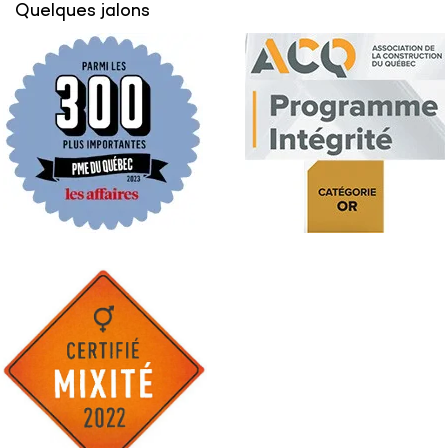
Quelques jalons