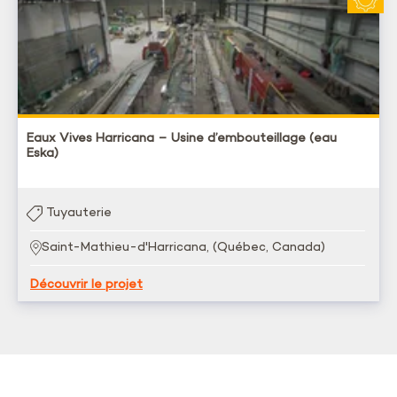
Eaux Vives Harricana – Usine d’embouteillage (eau
Eska)
Tuyauterie
Saint-Mathieu-d'Harricana, (Québec, Canada)
Découvrir le projet