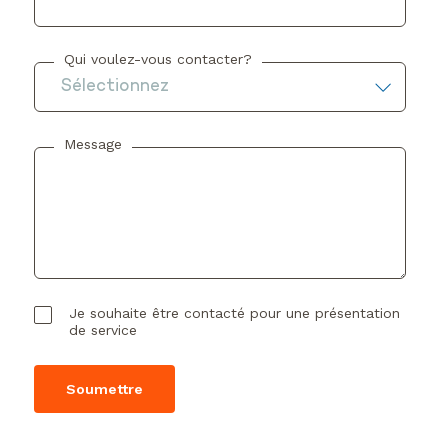
Qui voulez-vous contacter?
Message
Je souhaite être contacté pour une présentation
de service