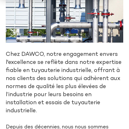
Chez DAWCO, notre engagement envers
l'excellence se reflète dans notre expertise
fiable en tuyauterie industrielle, offrant à
nos clients des solutions qui adhèrent aux
normes de qualité les plus élevées de
l’industrie pour leurs besoins en
installation et essais de tuyauterie
industrielle.
Depuis des décennies, nous nous sommes