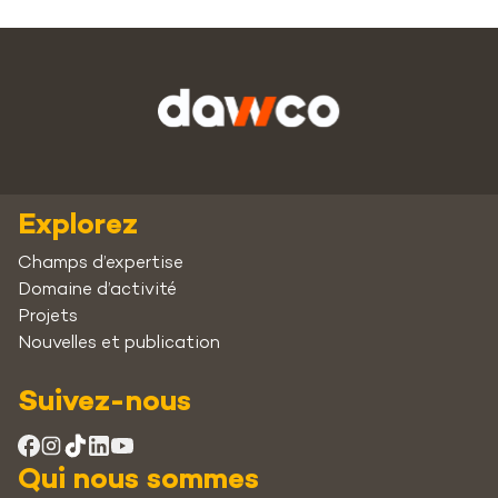
Explorez
Champs d’expertise
Domaine d’activité
Projets
Nouvelles et publication
Suivez-nous
Qui nous sommes