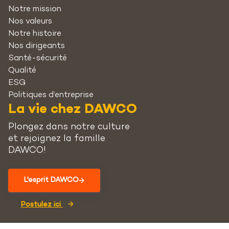
Notre mission
Nos valeurs
Notre histoire
Nos dirigeants
Santé-sécurité
Qualité
ESG
Politiques d’entreprise
La vie chez DAWCO
Plongez dans notre culture
et rejoignez la famille
DAWCO!
L'esprit DAWCO
Postulez ici