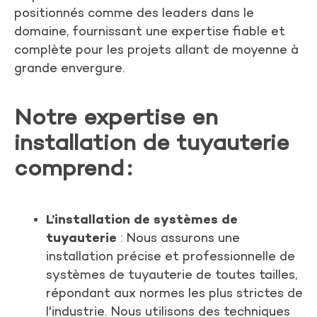
positionnés comme des leaders dans le
domaine, fournissant une expertise fiable et
complète pour les projets allant de moyenne à
grande envergure.
Notre expertise en
installation de tuyauterie
comprend
:
L’installation de systèmes de
tuyauterie
: Nous assurons une
installation précise et professionnelle de
systèmes de tuyauterie de toutes tailles,
répondant aux normes les plus strictes de
l'industrie. Nous utilisons des techniques