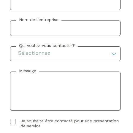
Nom de l'entreprise
Qui voulez-vous contacter?
Message
Je souhaite être contacté pour une présentation
de service