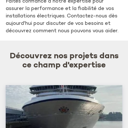
Faites confiance à notre expertise pour
assurer la performance et la fiabilité de vos
installations électriques. Contactez-nous dès
aujourd'hui pour discuter de vos besoins et
découvrez comment nous pouvons vous aider.
Découvrez nos projets dans
ce champ d'expertise