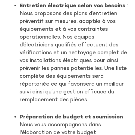
Entretien électrique selon vos besoins
:
Nous proposons des plans d’entretien
préventif sur mesures, adaptés à vos
équipements et à vos contraintes
opérationnelles. Nos équipes
d’électriciens qualifiés effectuent des
vérifications et un nettoyage complet de
vos installations électriques pour ainsi
prévenir les pannes potentielles. Une liste
complète des équipements sera
répertoriée ce qui favorisera un meilleur
suivi ainsi qu’une gestion efficace du
remplacement des pièces.
Préparation de budget et soumission
:
Nous vous accompagnons dans
l'élaboration de votre budget