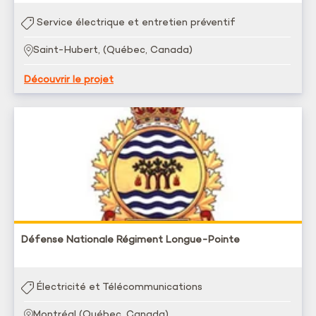
Service électrique et entretien préventif
Saint-Hubert, (Québec, Canada)
Découvrir le projet
Défense Nationale Régiment Longue-Pointe
Électricité et Télécommunications
Montréal (Québec, Canada)