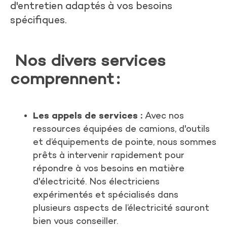
d'entretien adaptés à vos besoins
spécifiques.
Nos divers services
comprennent
:
Les appels de services :
Avec nos
ressources équipées de camions, d'outils
et d’équipements de pointe, nous sommes
prêts à intervenir rapidement pour
répondre à vos besoins en matière
d'électricité. Nos électriciens
expérimentés et spécialisés dans
plusieurs aspects de l’électricité sauront
bien vous conseiller.