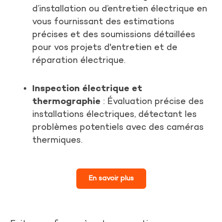
d’installation ou d’entretien électrique en
vous fournissant des estimations
précises et des soumissions détaillées
pour vos projets d'entretien et de
réparation électrique.
Inspection électrique et
thermographie
: Évaluation précise des
installations électriques, détectant les
problèmes potentiels avec des caméras
thermiques.
En savoir plus