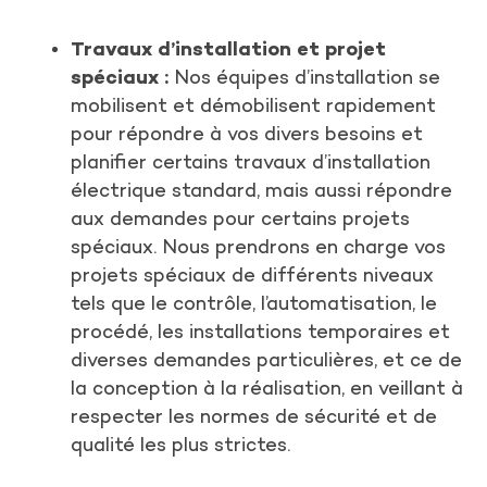
Travaux d’installation et projet
spéciaux :
Nos équipes d’installation se
mobilisent et démobilisent rapidement
pour répondre à vos divers besoins et
planifier certains travaux d’installation
électrique standard, mais aussi répondre
aux demandes pour certains projets
spéciaux. Nous prendrons en charge vos
projets spéciaux de différents niveaux
tels que le contrôle, l’automatisation, le
procédé, les installations temporaires et
diverses demandes particulières, et ce de
la conception à la réalisation, en veillant à
respecter les normes de sécurité et de
qualité les plus strictes.