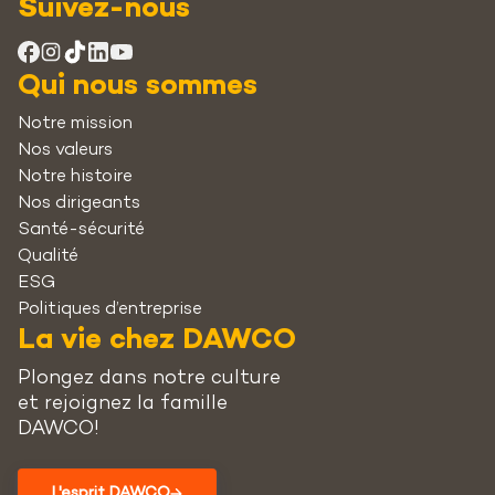
Suivez-nous
Qui nous sommes
Notre mission
Nos valeurs
Notre histoire
Nos dirigeants
Santé-sécurité
Qualité
ESG
Politiques d’entreprise
La vie chez DAWCO
Plongez dans notre culture
et rejoignez la famille
DAWCO!
L'esprit DAWCO