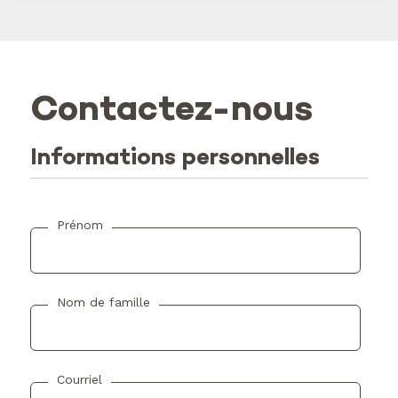
Contactez-nous
Informations personnelles
Prénom
Nom de famille
Courriel