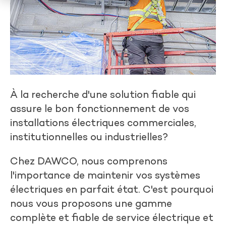
À la recherche d'une solution fiable qui
assure le bon fonctionnement de vos
installations électriques commerciales,
institutionnelles ou industrielles?
Chez DAWCO, nous comprenons
l'importance de maintenir vos systèmes
électriques en parfait état. C'est pourquoi
nous vous proposons une gamme
complète et fiable de service électrique et