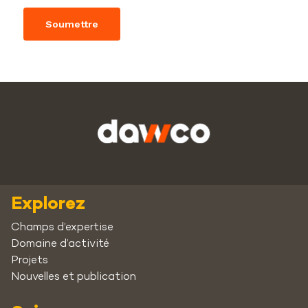
Explorez
Champs d’expertise
Domaine d’activité
Projets
Nouvelles et publication