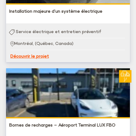
Installation majeure d’un système électrique
Service électrique et entretien préventif
Montréal, (Québec, Canada)
Découvrir le projet
Bornes de recharges – Aéroport Terminal LUX FBO