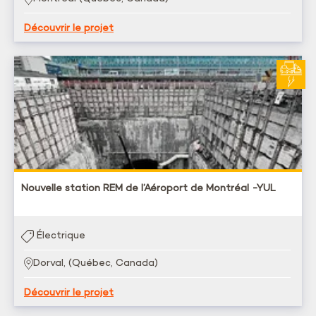
Découvrir le projet
Nouvelle station REM de l’Aéroport de Montréal -YUL
Électrique
Dorval, (Québec, Canada)
Découvrir le projet