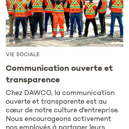
VIE SOCIALE
Communication ouverte et
transparence
Chez DAWCO, la communication
ouverte et transparente est au
cœur de notre culture d'entreprise.
Nous encourageons activement
nos employés à partager leurs