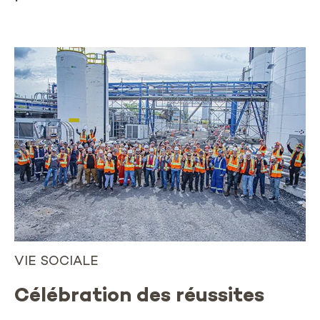
VIE SOCIALE
Célébration des réussites