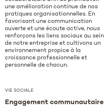
une amélioration continue de nos
pratiques organisationnelles. En
favorisant une communication
ouverte et une écoute active, nous
renforçons les liens sociaux au sein
de notre entreprise et cultivons un
environnement propice à la
croissance professionnelle et
personnelle de chacun.
VIE SOCIALE
Engagement communautaire