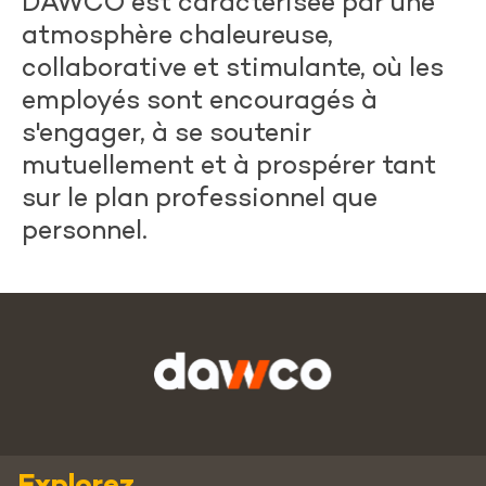
DAWCO est caractérisée par une
atmosphère chaleureuse,
collaborative et stimulante, où les
employés sont encouragés à
s'engager, à se soutenir
mutuellement et à prospérer tant
sur le plan professionnel que
personnel.