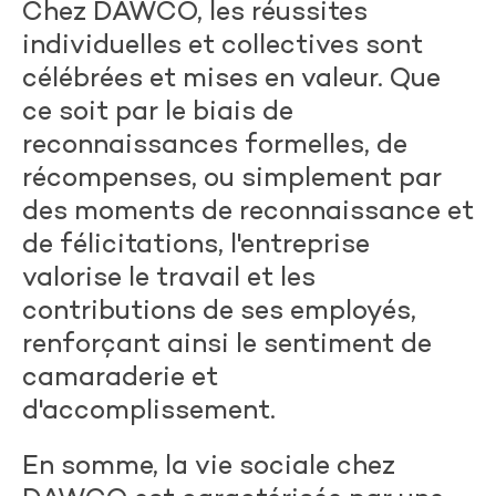
Chez DAWCO, les réussites
individuelles et collectives sont
célébrées et mises en valeur. Que
ce soit par le biais de
reconnaissances formelles, de
récompenses, ou simplement par
des moments de reconnaissance et
de félicitations, l'entreprise
valorise le travail et les
contributions de ses employés,
renforçant ainsi le sentiment de
camaraderie et
d'accomplissement.
En somme, la vie sociale chez