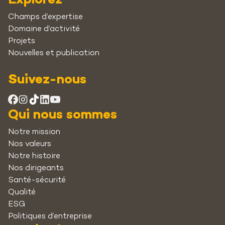
Explorez
Champs d’expertise
Domaine d’activité
Projets
Nouvelles et publication
Suivez-nous
Qui nous sommes
Notre mission
Nos valeurs
Notre histoire
Nos dirigeants
Santé-sécurité
Qualité
ESG
Politiques d’entreprise