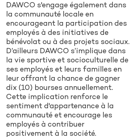
DAWCO s'engage également dans
la communauté locale en
encourageant la participation des
employés à des initiatives de
bénévolat ou à des projets sociaux.
D’ailleurs DAWCO s’implique dans
la vie sportive et socioculturelle de
ses employés et leurs familles en
leur offrant la chance de gagner
dix (10) bourses annuellement.
Cette implication renforce le
sentiment d'appartenance à la
communauté et encourage les
employés à contribuer
positivement à la société.