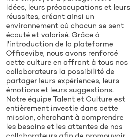
idées, leurs préoccupations et leurs
réussites, créant ainsi un
environnement où chacun se sent
écouté et valorisé. Grâce à
l'introduction de la plateforme
Officevibe, nous avons renforcé
cette culture en offrant à tous nos
collaborateurs la possibilité de
partager leurs expériences, leurs
émotions et leurs suggestions.
Notre équipe Talent et Culture est
entièrement investie dans cette
mission, cherchant à comprendre
les besoins et les attentes de nos
collaborateurs afin de promouvoir