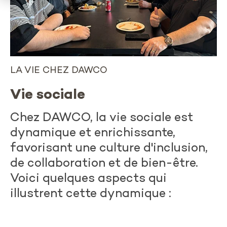
LA VIE CHEZ DAWCO
Vie sociale
Chez DAWCO, la vie sociale est
dynamique et enrichissante,
favorisant une culture d'inclusion,
de collaboration et de bien-être.
Voici quelques aspects qui
illustrent cette dynamique :