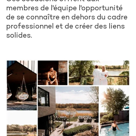
membres de l'équipe l'opportunité
de se connaître en dehors du cadre
professionnel et de créer des liens
solides.