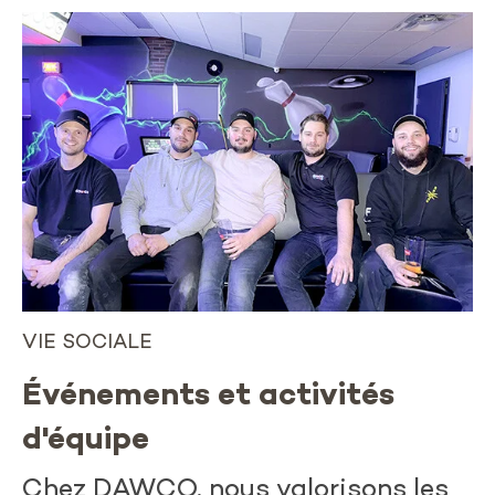
VIE SOCIALE
Événements et activités
d'équipe
Chez DAWCO, nous valorisons les