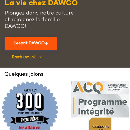
La vie chez DAWCO
Plongez dans notre culture
et rejoignez la famille
DAWCO!
L'esprit DAWCO
Postulez ici
Quelques jalons