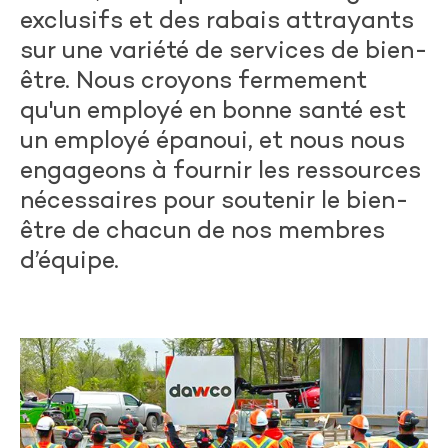
exclusifs et des rabais attrayants
sur une variété de services de bien-
être. Nous croyons fermement
qu'un employé en bonne santé est
un employé épanoui, et nous nous
engageons à fournir les ressources
nécessaires pour soutenir le bien-
être de chacun de nos membres
d’équipe.