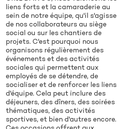
liens forts et la camaraderie au
sein de notre équipe, qu'il s'agisse
de nos collaborateurs au siège
social ou sur les chantiers de
projets. C'est pourquoi nous
organisons régulièrement des
événements et des activités
sociales qui permettent aux
employés de se détendre, de
socialiser et de renforcer les liens
d'équipe. Cela peut inclure des
déjeuners, des dîners, des soirées
thématiques, des activités
sportives, et bien d'autres encore.
Ces occasions offrent aux