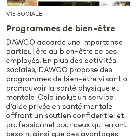
VIE SOCIALE
Programmes de bien-être
DAWCO accorde une importance
particulière au bien-être de ses
employés. En plus des activités
sociales, DAWCO propose des
programmes de bien-être visant à
promouvoir la santé physique et
mentale. Cela inclut un service
d’aide privée en santé mentale
offrant un soutien confidentiel et
professionnel pour ceux qui en ont
besoin, ainsi que des avantages