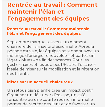
Rentrée au travail : Comment
maintenir l’élan et
l’engagement des équipes
Rentrée au travail : Comment maintenir
l’élan et l’engagement des équipes
Septembre marque souvent un moment
charnière de l’année professionnelle. Après la
période estivale, les équipes reviennent avec un
mélange d’énergie renouvelée… et parfois un
léger « blues » de fin de vacances. Pour les
gestionnaires et les équipes RH, c’est l’occasion
idéale de miser sur la mobilisation et la rétention
des talents.
Miser sur un accueil chaleureux
Un retour bien planifié crée un impact positif.
Organiser un déjeuner d’équipe, un café-
rencontre ou une courte réunion informelle
permet de recréer des liens et de favoriser un