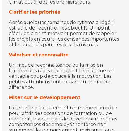
climat positif dès les premiers jours.
Clarifier les priorités
Après quelques semaines de rythme allégé, il
est utile de recentrer les objectifs. Un point
d’équipe clair et motivant permet de rappeler
les projets en cours, les échéances importantes
et les priorités pour les prochains mois.
Valoriser et reconnaître
Un mot de reconnaissance ou la mise en
lumière des réalisations avant l’été donne un
véritable coup de pouce à la motivation. Les
petites attentions font souvent une grande
différence.
Miser sur le développement
La rentrée est également un moment propice
pour offrir des occasions de formation ou de
mentorat. Investir dans le développement des
compétences des employés renforce non
seulement leur engagement, mais aussi leur