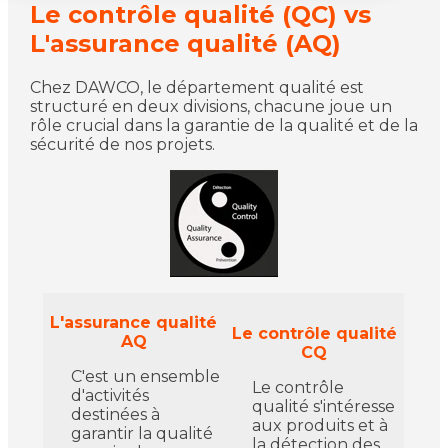
Le contrôle qualité (QC) vs
L'assurance qualité (AQ)
Chez DAWCO, le département qualité est
structuré en deux divisions, chacune joue un
rôle crucial dans la garantie de la qualité et de la
sécurité de nos projets.
L'assurance qualité
Le contrôle qualité
AQ
CQ
C'est un ensemble
Le contrôle
d'activités
qualité s'intéresse
destinées à
aux produits et à
garantir la qualité
la détection des