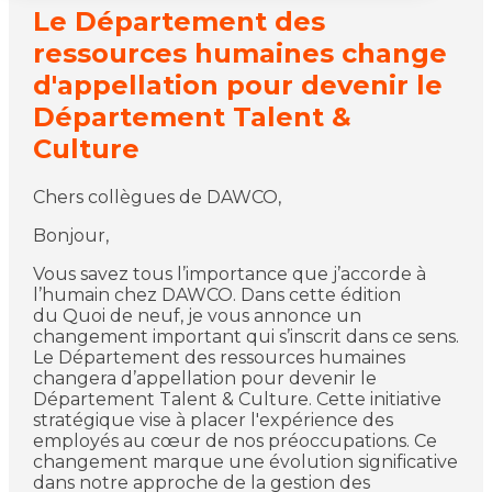
Le Département des
ressources humaines change
d'appellation pour devenir le
Département Talent &
Culture
Chers collègues de DAWCO,
Bonjour,
Vous savez tous l’importance que j’accorde à
l’humain chez DAWCO. Dans cette édition
du Quoi de neuf, je vous annonce un
changement important qui s’inscrit dans ce sens.
Le Département des ressources humaines
changera d’appellation pour devenir le
Département Talent & Culture. Cette initiative
stratégique vise à placer l'expérience des
employés au cœur de nos préoccupations. Ce
changement marque une évolution significative
dans notre approche de la gestion des