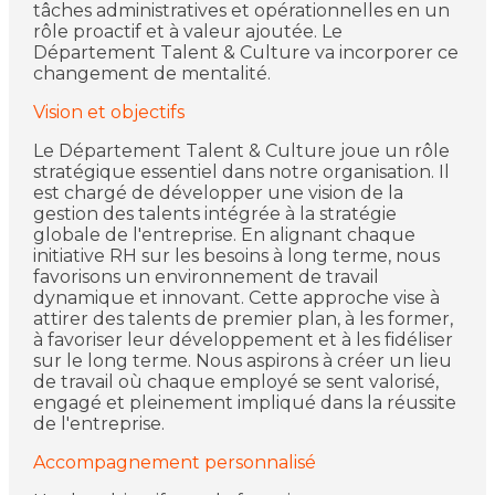
tâches administratives et opérationnelles en un
rôle proactif et à valeur ajoutée. Le
Département Talent & Culture va incorporer ce
changement de mentalité.
Vision et objectifs
Le Département Talent & Culture joue un rôle
stratégique essentiel dans notre organisation. Il
est chargé de développer une vision de la
gestion des talents intégrée à la stratégie
globale de l'entreprise. En alignant chaque
initiative RH sur les besoins à long terme, nous
favorisons un environnement de travail
dynamique et innovant. Cette approche vise à
attirer des talents de premier plan, à les former,
à favoriser leur développement et à les fidéliser
sur le long terme. Nous aspirons à créer un lieu
de travail où chaque employé se sent valorisé,
engagé et pleinement impliqué dans la réussite
de l'entreprise.
Accompagnement personnalisé