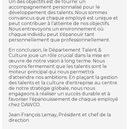
Un des objectifs est de fournir un
accompagnement personnalisé pour le
développement des talents. Nous sommes
convaincus que chaque employé est unique et
peut contribuer à l’atteinte de nos objectifs.
Nous entrevoyons un environnement où
chaque individu peut s'épanouir tant
personnellement que professionnellement.
En conclusion, le Département Talent &
Culture joue un rôle crucial dans la mise en
œuvre de notre vision à long terme. Nous
croyons fermement que les talents sont le
moteur principal qui nous permettra
d'atteindre nos ambitions. En plaçant la gestion
des talents et la culture d'entreprise au centre
de notre stratégie globale, nous nous
engageons à réaliser un succès durable et à
favoriser l'épanouissement de chaque employé
chez DAWCO.
Jean-François Lemay, Président et chef de la
direction