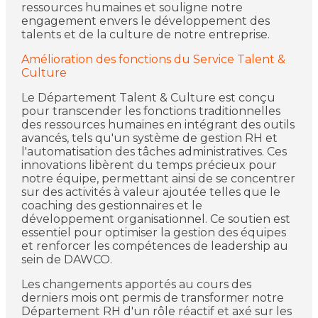
ressources humaines et souligne notre
engagement envers le développement des
talents et de la culture de notre entreprise.
Amélioration des fonctions du Service Talent &
Culture
Le Département Talent & Culture est conçu
pour transcender les fonctions traditionnelles
des ressources humaines en intégrant des outils
avancés, tels qu'un système de gestion RH et
l'automatisation des tâches administratives. Ces
innovations libèrent du temps précieux pour
notre équipe, permettant ainsi de se concentrer
sur des activités à valeur ajoutée telles que le
coaching des gestionnaires et le
développement organisationnel. Ce soutien est
essentiel pour optimiser la gestion des équipes
et renforcer les compétences de leadership au
sein de DAWCO.
Les changements apportés au cours des
derniers mois ont permis de transformer notre
Département RH d'un rôle réactif et axé sur les