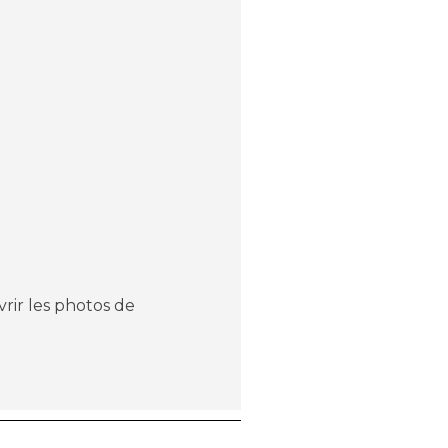
rir les photos de