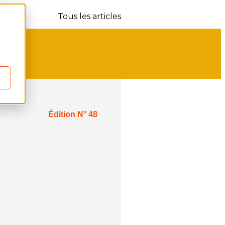
Tous les articles
Édition N° 48