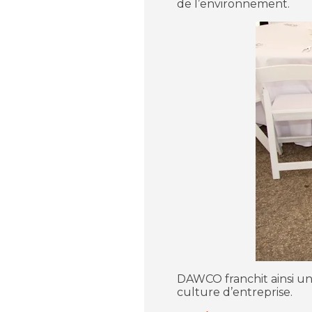
de l’environnement.
DAWCO franchit ainsi un
culture d’entreprise.