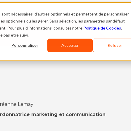
s sont nécessaires, d'autres optionnels et permettent de personnaliser
es optionnels ou les gérer. Sans sélection, les paramètres par défaut
nt. Pour plus d'informations, consultez notre
Politique de Cookies
.
e pas être suivi.
Personnaliser
Accepter
Refuser
réanne Lemay
rdonnatrice marketing et communication