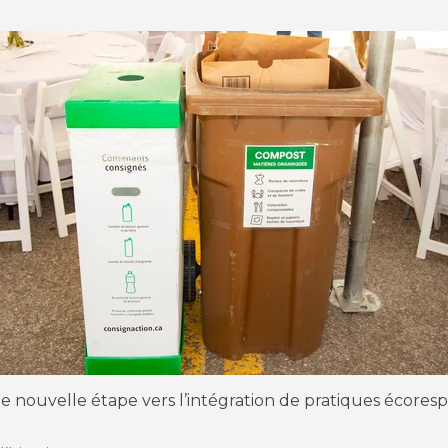
e nouvelle étape vers l’intégration de pratiques écore