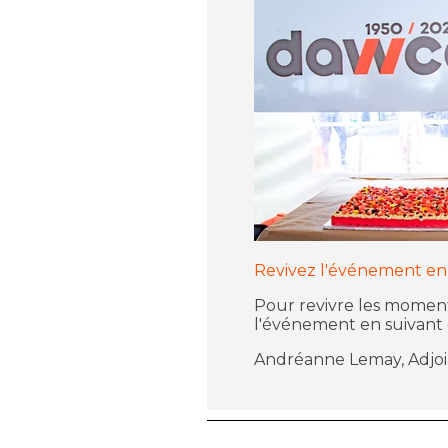
Revivez l'événement en
Pour revivre les moment
l'événement en suivant c
Andréanne Lemay, Adjoi