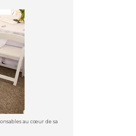
sponsables au cœur de sa