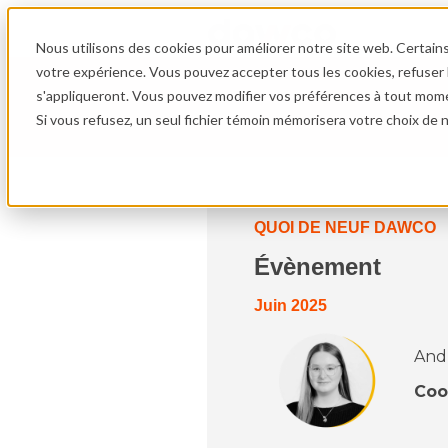
Nous utilisons des cookies pour améliorer notre site web. Certain
votre expérience. Vous pouvez accepter tous les cookies, refuser l
s'appliqueront. Vous pouvez modifier vos préférences à tout mome
Si vous refusez, un seul fichier témoin mémorisera votre choix de n
QUOI DE NEUF DAWCO
Évènement
Juin 2025
And
Coo